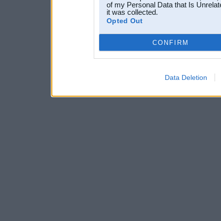
of my Personal Data that Is Unrelat
it was collected.
Opted Out
CONFIRM
Data Deletion