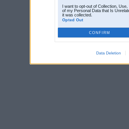
I want to opt-out of Collection, Use
of my Personal Data that Is Unrelat
it was collected.
Opted Out
CONFIRM
Data Deletion