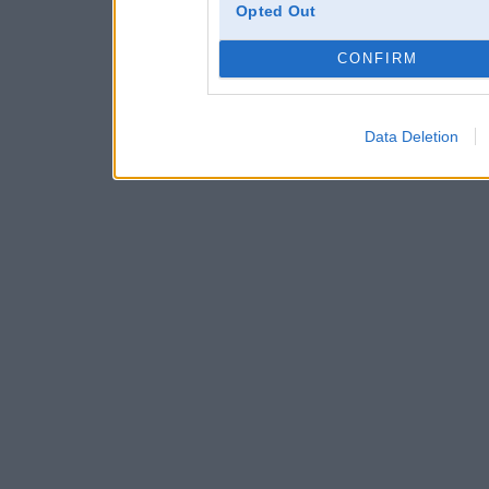
Opted Out
CONFIRM
Data Deletion