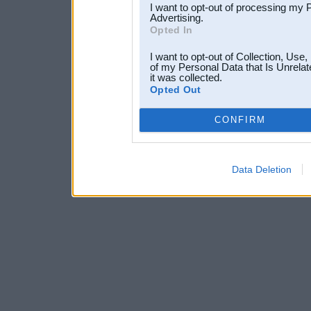
I want to opt-out of processing my 
Advertising.
Opted In
I want to opt-out of Collection, Use
of my Personal Data that Is Unrelat
it was collected.
Opted Out
CONFIRM
Data Deletion