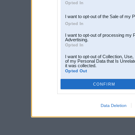
Opted In
third parties.
I want to opt-out of the Sale of my 
Opted In
I want to opt-out of processing my 
Advertising.
Opted In
I want to opt-out of Collection, Use
of my Personal Data that Is Unrelat
it was collected.
Opted Out
CONFIRM
Data Deletion