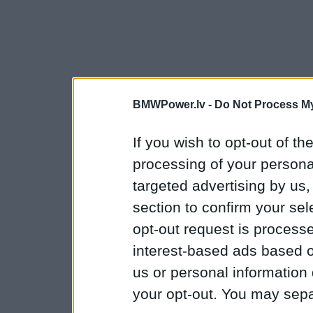
BMWPower.lv -
Do Not Process My
If you wish to opt-out of the
processing of your personal
targeted advertising by us
section to confirm your sel
opt-out request is proces
interest-based ads based o
us or personal information d
your opt-out. You may separ