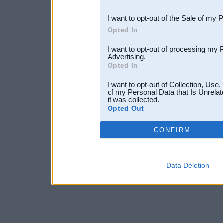
third parties.
I want to opt-out of the Sale of my 
Opted In
I want to opt-out of processing my 
Advertising.
Opted In
I want to opt-out of Collection, Use
of my Personal Data that Is Unrelat
it was collected.
Opted Out
CONFIRM
Data Deletion