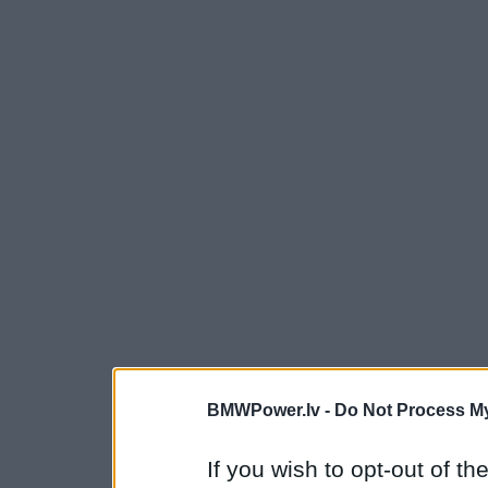
BMWPower.lv -
Do Not Process My
If you wish to opt-out of the