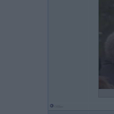
Offline