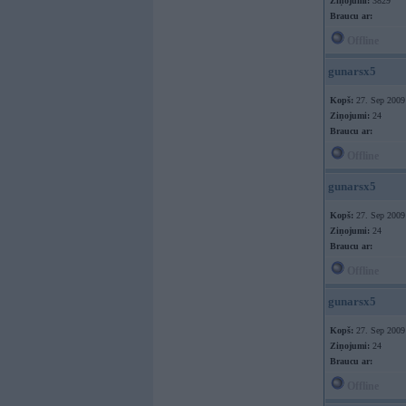
Ziņojumi:
3829
Braucu ar:
Offline
gunarsx5
Kopš:
27. Sep 2009
Ziņojumi:
24
Braucu ar:
Offline
gunarsx5
Kopš:
27. Sep 2009
Ziņojumi:
24
Braucu ar:
Offline
gunarsx5
Kopš:
27. Sep 2009
Ziņojumi:
24
Braucu ar:
Offline