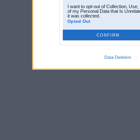
I want to opt-out of Collection, Use
of my Personal Data that Is Unrelat
it was collected.
Opted Out
CONFIRM
Data Deletion