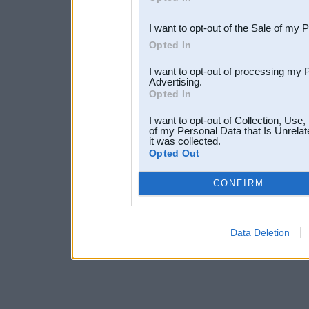
third parties.
I want to opt-out of the Sale of my 
Opted In
I want to opt-out of processing my 
Advertising.
Opted In
I want to opt-out of Collection, Use
of my Personal Data that Is Unrelat
it was collected.
Opted Out
CONFIRM
Data Deletion