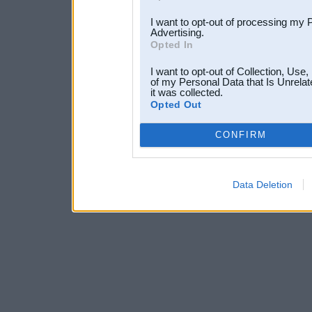
I want to opt-out of processing my 
Advertising.
Opted In
I want to opt-out of Collection, Use
of my Personal Data that Is Unrelat
it was collected.
Opted Out
CONFIRM
Data Deletion