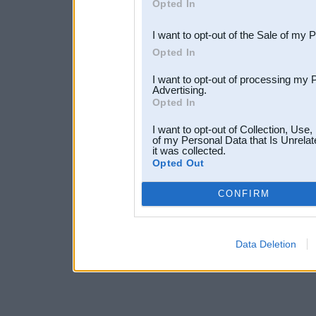
Opted In
third parties.
I want to opt-out of the Sale of my 
Opted In
I want to opt-out of processing my 
Advertising.
Opted In
I want to opt-out of Collection, Use
of my Personal Data that Is Unrelat
it was collected.
Opted Out
CONFIRM
Data Deletion