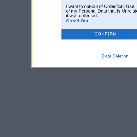
I want to opt-out of Collection, Use
of my Personal Data that Is Unrelat
it was collected.
Opted Out
CONFIRM
Data Deletion