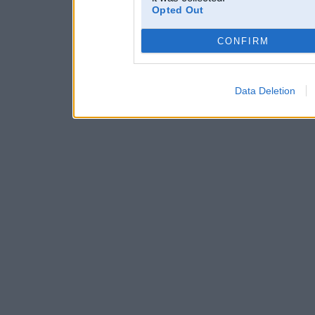
Opted Out
CONFIRM
Data Deletion