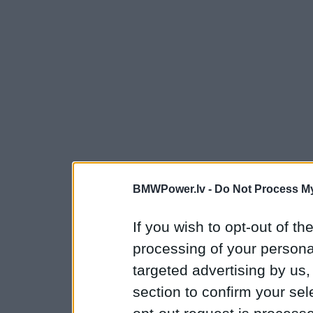
BMWPower.lv -
Do Not Process My
If you wish to opt-out of the
processing of your personal
targeted advertising by us
section to confirm your sel