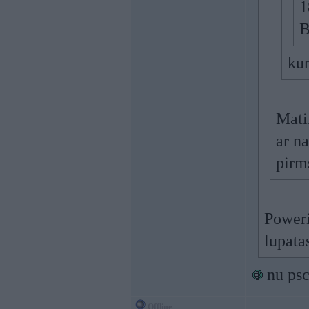
1
B
kur
Mati
ar na
pirm
Power
lupata
nu psc
Offline