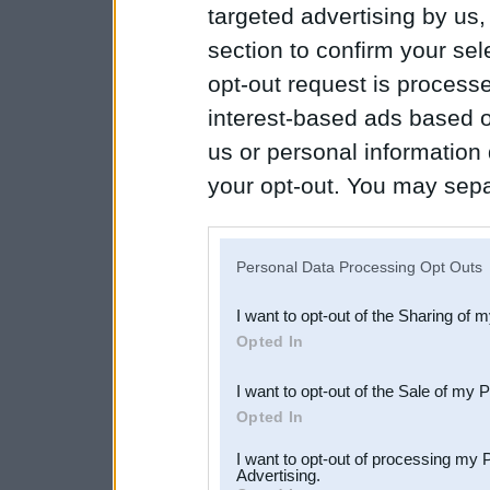
targeted advertising by us
section to confirm your sel
opt-out request is proces
interest-based ads based o
us or personal information d
your opt-out. You may separ
disclosure of your personal
IAB’s list of downstream pa
Personal Data Processing Opt Outs
also be disclosed by us to 
I want to opt-out of the Sharing of 
Downstream Participants
th
Opted In
third parties.
I want to opt-out of the Sale of my 
Opted In
I want to opt-out of processing my 
Advertising.