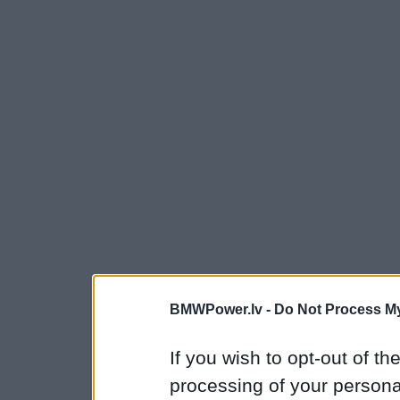
BMWPower.lv -
Do Not Process My
If you wish to opt-out of the
processing of your personal