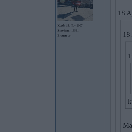
18 A
Kopš:
15. Nov 2007
Ziņojumi:
16591
18 
Braucu ar:
1
k
Mat