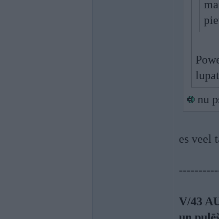
man
pi
Powe
lupa
nu p
es veel 
----------
V/43 A
un pulē