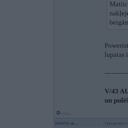
Matiic
nakļej
beigā
Poweris
lupatas 
----------
V/43 A
un pulē
Offline
DOPING
18. Apr 2009, 13