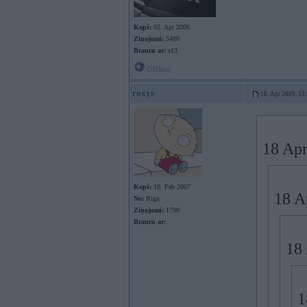
Kopš:
02. Apr 2006
Ziņojumi:
5480
Braucu ar:
s13
Offline
roxys
18. Apr 2009, 13
18 Apr
Kopš:
10. Feb 2007
18 A
No:
Rīga
Ziņojumi:
1790
Braucu ar:
18 
1