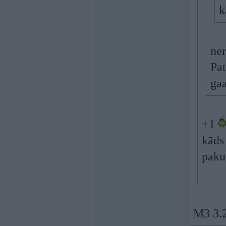
k
ne
Pat
ga
+1
kāds
paku
M3 3.