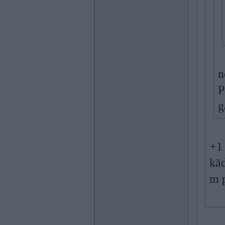
n
P
g
+
kād
m 