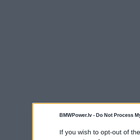
BMWPower.lv -
Do Not Process My
If you wish to opt-out of the