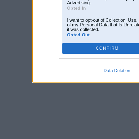
Advertising.
Opted In
I want to opt-out of Collection, Use
of my Personal Data that Is Unrelat
it was collected.
Opted Out
CONFIRM
Data Deletion