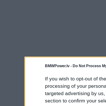
BMWPower.lv -
Do Not Process My
If you wish to opt-out of the
processing of your personal
targeted advertising by us
section to confirm your sel