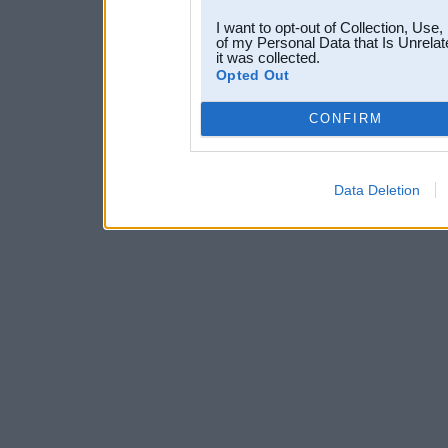
I want to opt-out of Collection, Use
of my Personal Data that Is Unrelat
it was collected.
Opted Out
CONFIRM
Data Deletion