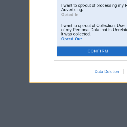
I want to opt-out of processing my 
Advertising.
Opted In
I want to opt-out of Collection, Use
of my Personal Data that Is Unrelat
it was collected.
Opted Out
CONFIRM
Data Deletion