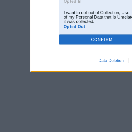
Opted In
I want to opt-out of Collection, Use
of my Personal Data that Is Unrelat
it was collected.
Opted Out
CONFIRM
Data Deletion