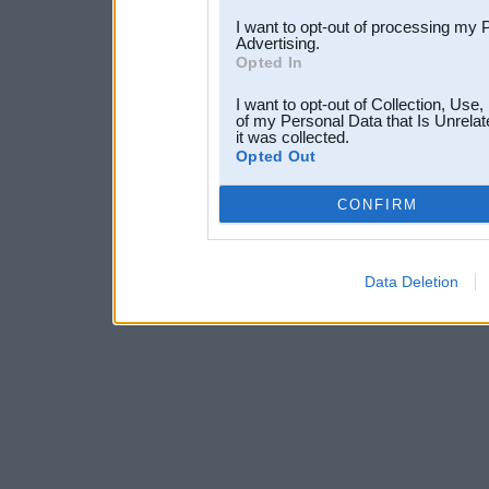
I want to opt-out of processing my 
Advertising.
Opted In
I want to opt-out of Collection, Use
of my Personal Data that Is Unrelat
it was collected.
Opted Out
CONFIRM
Data Deletion