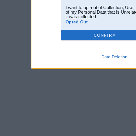
I want to opt-out of Collection, Use
of my Personal Data that Is Unrelat
it was collected.
Opted Out
CONFIRM
Data Deletion