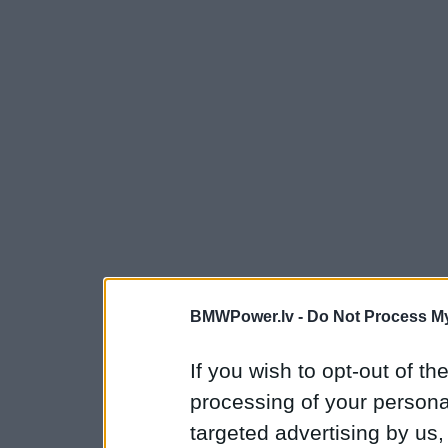
BMWPower.lv -
Do Not Process My
If you wish to opt-out of the
processing of your personal
targeted advertising by us