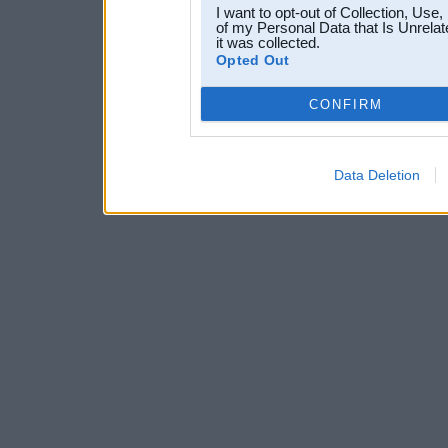
I want to opt-out of Collection, Use
of my Personal Data that Is Unrelat
it was collected.
Opted Out
CONFIRM
Data Deletion