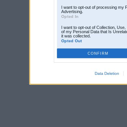
I want to opt-out of processing my 
Advertising.
Opted In
I want to opt-out of Collection, Use
of my Personal Data that Is Unrelat
it was collected.
Opted Out
CONFIRM
Data Deletion