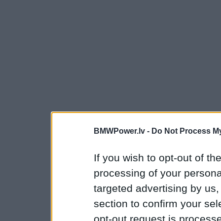
BMWPower.lv -
Do Not Process My
If you wish to opt-out of the
processing of your personal
targeted advertising by us
section to confirm your sel
opt-out request is proces