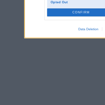
Opted Out
CONFIRM
Data Deletion