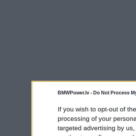
BMWPower.lv -
Do Not Process My
If you wish to opt-out of the
processing of your personal
targeted advertising by us