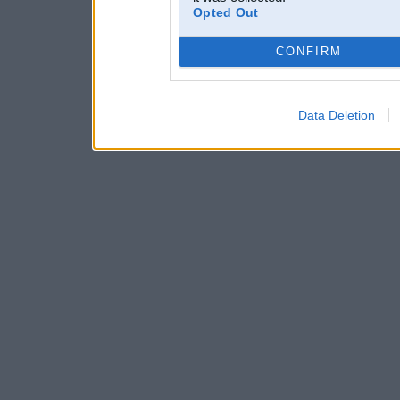
Opted Out
CONFIRM
Data Deletion