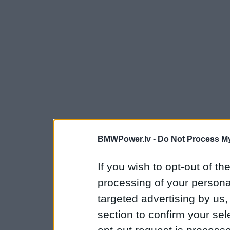
BMWPower.lv -
Do Not Process My
If you wish to opt-out of the
processing of your personal
targeted advertising by us
section to confirm your sel