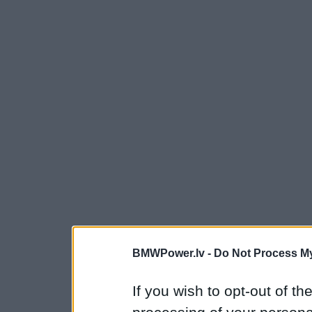
BMWPower.lv -
Do Not Process My
If you wish to opt-out of the