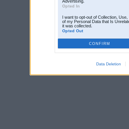
Advertising.
Opted In
I want to opt-out of Collection, Use
of my Personal Data that Is Unrelat
it was collected.
Opted Out
CONFIRM
Data Deletion