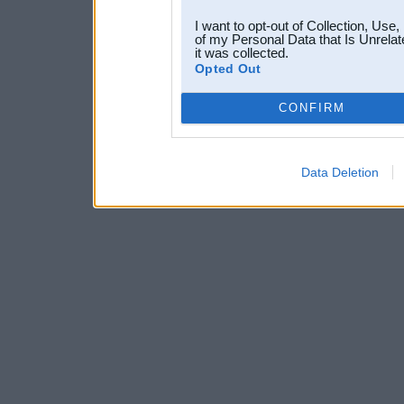
I want to opt-out of Collection, Use
of my Personal Data that Is Unrelat
it was collected.
Opted Out
CONFIRM
Data Deletion