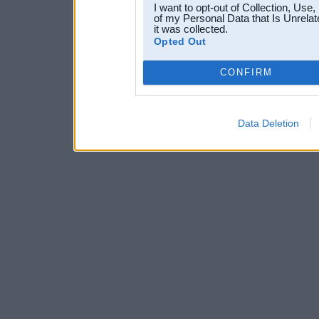
I want to opt-out of Collection, Use
of my Personal Data that Is Unrelat
it was collected.
Opted Out
CONFIRM
Data Deletion