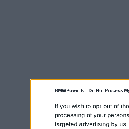
BMWPower.lv -
Do Not Process My
If you wish to opt-out of the
processing of your personal
targeted advertising by us