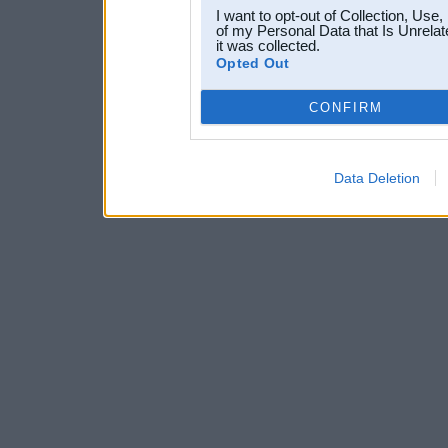
I want to opt-out of Collection, Use
of my Personal Data that Is Unrelat
it was collected.
Opted Out
CONFIRM
Data Deletion