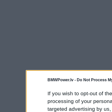
BMWPower.lv -
Do Not Process My
If you wish to opt-out of the
processing of your personal
targeted advertising by us