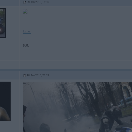
09. Jan 2010, 18:47
Links
-----------------
100.
18. Jan 2010, 20:27