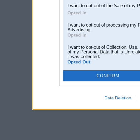
I want to opt-out of the Sale of my 
Opted In
I want to opt-out of processing my 
Advertising.
Opted In
I want to opt-out of Collection, Use
of my Personal Data that Is Unrelat
it was collected.
Opted Out
CONFIRM
Data Deletion