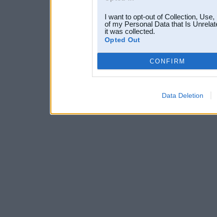
I want to opt-out of Collection, Use
of my Personal Data that Is Unrelat
it was collected.
Opted Out
CONFIRM
Data Deletion