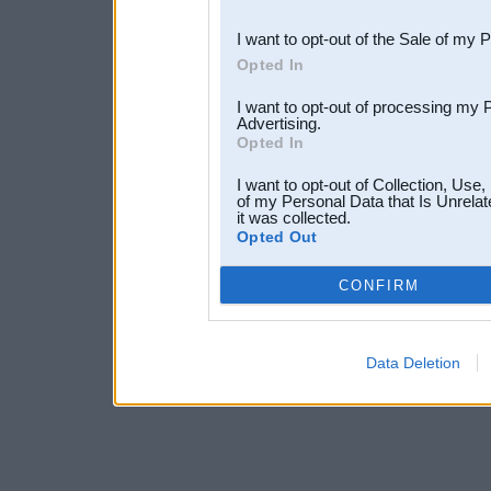
third parties.
I want to opt-out of the Sale of my 
Opted In
I want to opt-out of processing my 
Advertising.
Opted In
I want to opt-out of Collection, Use
of my Personal Data that Is Unrelat
it was collected.
Opted Out
CONFIRM
Data Deletion