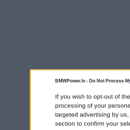
BMWPower.lv -
Do Not Process My
If you wish to opt-out of the
processing of your personal
targeted advertising by us
section to confirm your sel