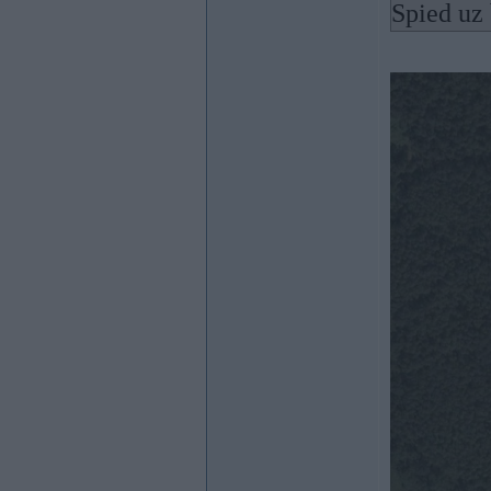
Spied uz 