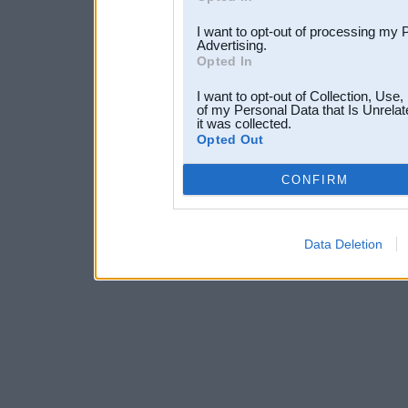
I want to opt-out of processing my 
Advertising.
Opted In
I want to opt-out of Collection, Use
of my Personal Data that Is Unrelat
it was collected.
Opted Out
CONFIRM
Data Deletion