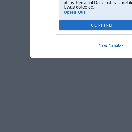
of my Personal Data that Is Unrelat
it was collected.
Opted Out
CONFIRM
Data Deletion