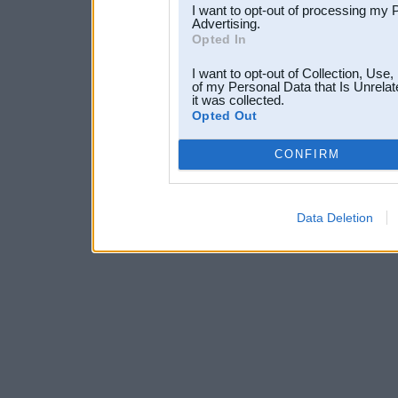
I want to opt-out of processing my 
Advertising.
Opted In
I want to opt-out of Collection, Use
of my Personal Data that Is Unrelat
it was collected.
Opted Out
CONFIRM
Data Deletion