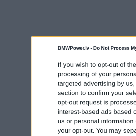
BMWPower.lv -
Do Not Process My
If you wish to opt-out of the
processing of your personal
targeted advertising by us
section to confirm your sel
opt-out request is proces
interest-based ads based o
us or personal information d
your opt-out. You may separ