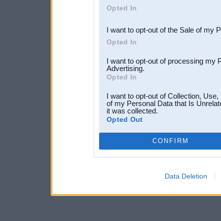
Opted In
third parties.
I want to opt-out of the Sale of my 
Opted In
I want to opt-out of processing my 
Advertising.
Opted In
I want to opt-out of Collection, Use
of my Personal Data that Is Unrelat
it was collected.
Opted Out
CONFIRM
Data Deletion