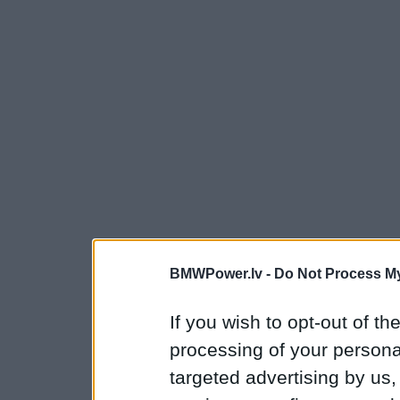
BMWPower.lv -
Do Not Process My
If you wish to opt-out of the
processing of your personal
targeted advertising by us