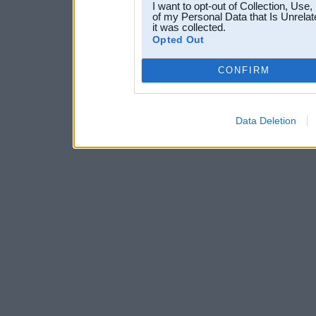
I want to opt-out of Collection, Use
of my Personal Data that Is Unrelat
it was collected.
Opted Out
CONFIRM
Data Deletion