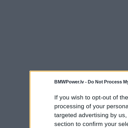
BMWPower.lv -
Do Not Process My
If you wish to opt-out of the
processing of your personal
targeted advertising by us
section to confirm your sel