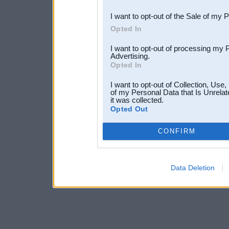
I want to opt-out of the Sale of my 
Opted In
I want to opt-out of processing my 
Advertising.
Opted In
I want to opt-out of Collection, Use
of my Personal Data that Is Unrelat
it was collected.
Opted Out
CONFIRM
Data Deletion