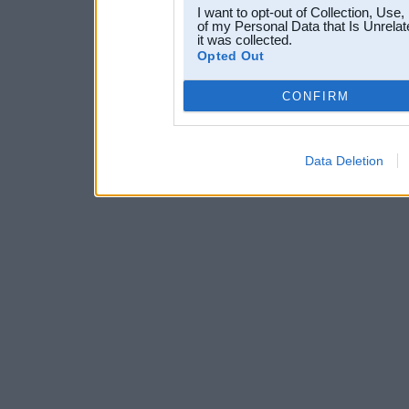
I want to opt-out of Collection, Use
of my Personal Data that Is Unrelat
it was collected.
Opted Out
CONFIRM
Data Deletion