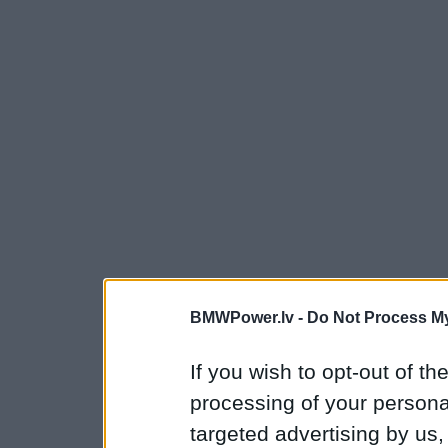
BMWPower.lv -
Do Not Process My
If you wish to opt-out of the
processing of your personal
targeted advertising by us