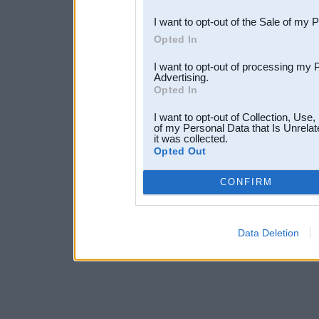
I want to opt-out of the Sale of my 
Opted In
I want to opt-out of processing my 
Advertising.
Opted In
I want to opt-out of Collection, Use
of my Personal Data that Is Unrelat
it was collected.
Opted Out
CONFIRM
Data Deletion