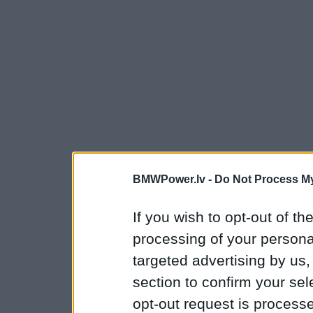
BMWPower.lv -
Do Not Process My
If you wish to opt-out of the
processing of your personal
targeted advertising by us
section to confirm your sel
opt-out request is proces