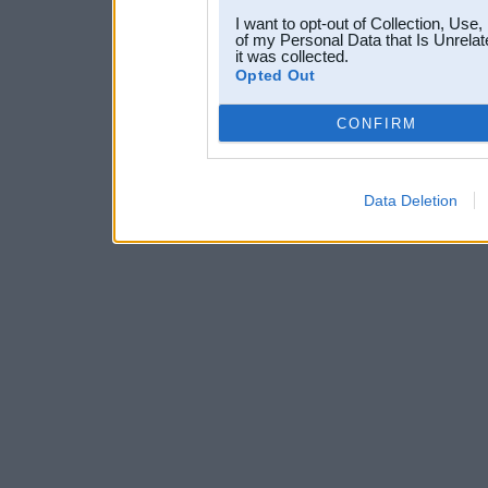
I want to opt-out of Collection, Use
of my Personal Data that Is Unrelat
it was collected.
Opted Out
CONFIRM
Data Deletion